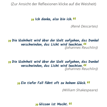
(Zur Ansicht der Reflexionen klicke auf die Weisheit)
Ich denke, also bin ich.
(René Descartes)
Die Wahrheit wird über der Welt aufgehen, das Dunkel
verschwinden, das Licht wird leuchten.
(Johannes Reuchlin))
Die Wahrheit wird über der Welt aufgehen, das Dunkel
verschwinden, das Licht wird leuchten.
(Johannes Reuchlin))
Ein tiefer Fall führt oft zu hohem Glück.
(William Shakespeare)
Wissen ist Macht.