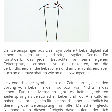
Der Zeitenspringer aus Eisen symbolisiert Lebendigkeit auf
einem stabilen und gleichzeitig fragilen Gerüst. Ein
Kunstwerk, das jeden Betrachter an seine eigenen
Zeitensprünge erinnert. An die riskanten, an die
verbindlichen, an die liebevollen und an die fröhlichen, aber
auch an die rauschhaften wie an die erzwungenen.
Letztendlich aber symbolisiert der Zeitensprung auch den
Sprung vom Leben in den Tod bzw. vom Nichts in das
Leben. Für uns Menschen gibt es keinen größeren
Zeitensprung als den zwischen Leben und Tod. Alle Kulturen
haben dazu ihre eigenen Rituale erdacht, aber letztendlich ist
dieser große Zeitensprung für alle Menschen gleich.
Niemand kann diesem Ereignis davonlaufen oder sich