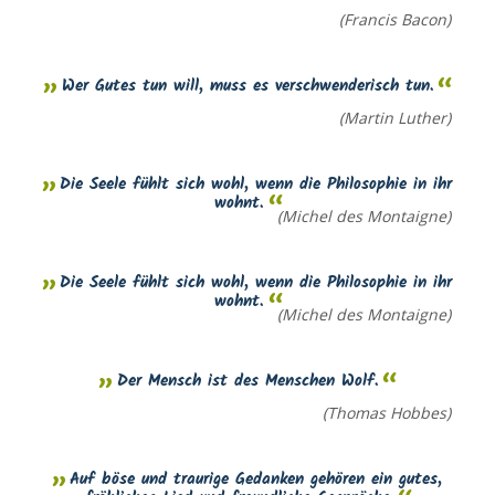
(Francis Bacon)
Wer Gutes tun will, muss es verschwenderisch tun.
(Martin Luther)
Die Seele fühlt sich wohl, wenn die Philosophie in ihr
wohnt.
(Michel des Montaigne)
Die Seele fühlt sich wohl, wenn die Philosophie in ihr
wohnt.
(Michel des Montaigne)
Der Mensch ist des Menschen Wolf.
(Thomas Hobbes)
Auf böse und traurige Gedanken gehören ein gutes,