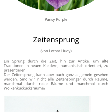
Pansy Purple
Zeitensprung
(von Lothar Hudy)
Ein Sprung durch die Zeit, hin zur Antike, um alte
Traditionen in neuen Kleidern, humanistisch orientiert, zu
präsentieren.
Der Zeitensprung kann aber auch ganz allgemein gesehen
werden. Sind wir nicht alle Zeitenspringer durch Räume,
manchmal durch reale Räume und manchmal durch
Wolkenkuckucksräume?