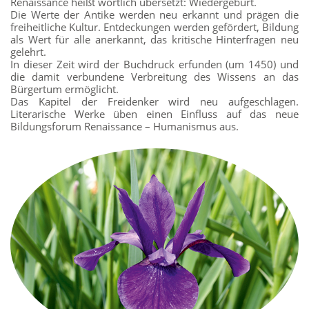
Renaissance heißt wörtlich übersetzt: Wiedergeburt.
Die Werte der Antike werden neu erkannt und prägen die
freiheitliche Kultur. Entdeckungen werden gefördert, Bildung
als Wert für alle anerkannt, das kritische Hinterfragen neu
gelehrt.
In dieser Zeit wird der Buchdruck erfunden (um 1450) und
die damit verbundene Verbreitung des Wissens an das
Bürgertum ermöglicht.
Das Kapitel der Freidenker wird neu aufgeschlagen.
Literarische Werke üben einen Einfluss auf das neue
Bildungsforum Renaissance – Humanismus aus.