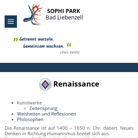
SOPHI PARK
Bad Liebenzell
Getrennt wurzeln.
Gemeinsam wachsen.
(Ines Veith)
Renaissance
Kunstwerke
Zeitensprung
Weisheiten und Reflexionen
Philosophen
Die Renaissance ist auf 1400 – 1650 n. Chr. datiert. Neues
Denken in Richtung Humanismus breitet sich aus.