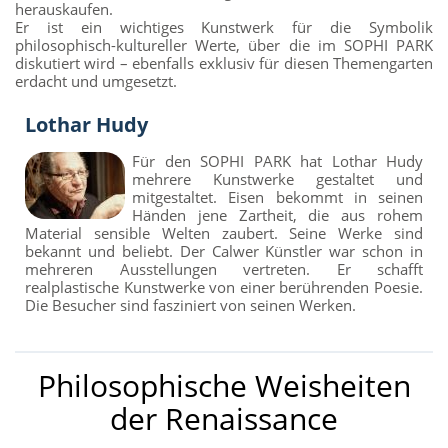
herauskaufen.
Er ist ein wichtiges Kunstwerk für die Symbolik
philosophisch-kultureller Werte, über die im SOPHI PARK
diskutiert wird – ebenfalls exklusiv für diesen Themengarten
erdacht und umgesetzt.
Lothar Hudy
Für den SOPHI PARK hat Lothar Hudy
mehrere Kunstwerke gestaltet und
mitgestaltet. Eisen bekommt in seinen
Händen jene Zartheit, die aus rohem
Material sensible Welten zaubert. Seine Werke sind
bekannt und beliebt. Der Calwer Künstler war schon in
mehreren Ausstellungen vertreten. Er schafft
realplastische Kunstwerke von einer berührenden Poesie.
Die Besucher sind fasziniert von seinen Werken.
Philosophische Weisheiten
der Renaissance