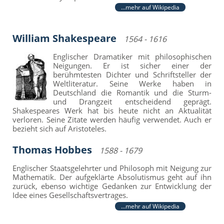
...mehr auf Wikipedia
William Shakespeare
1564 - 1616
Englischer Dramatiker mit philosophischen
Neigungen. Er ist sicher einer der
berühmtesten Dichter und Schriftsteller der
Weltliteratur. Seine Werke haben in
Deutschland die Romantik und die Sturm-
und Drangzeit entscheidend geprägt.
Shakespeares Werk hat bis heute nicht an Aktualität
verloren. Seine Zitate werden häufig verwendet. Auch er
bezieht sich auf Aristoteles.
Thomas Hobbes
1588 - 1679
Englischer Staatsgelehrter und Philosoph mit Neigung zur
Mathematik. Der aufgeklärte Absolutismus geht auf ihn
zurück, ebenso wichtige Gedanken zur Entwicklung der
Idee eines Gesellschaftsvertrages.
...mehr auf Wikipedia